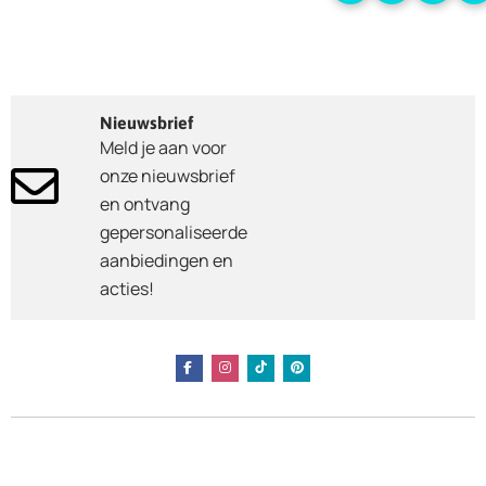
Nieuwsbrief
Meld je aan voor
onze nieuwsbrief
en ontvang
gepersonaliseerde
aanbiedingen en
acties!