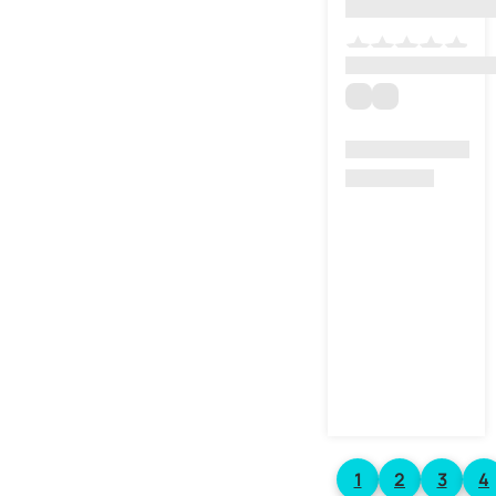
1
2
3
4