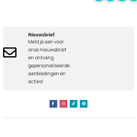
Nieuwsbrief
Meld je aan voor
onze nieuwsbrief
en ontvang
gepersonaliseerde
aanbiedingen en
acties!