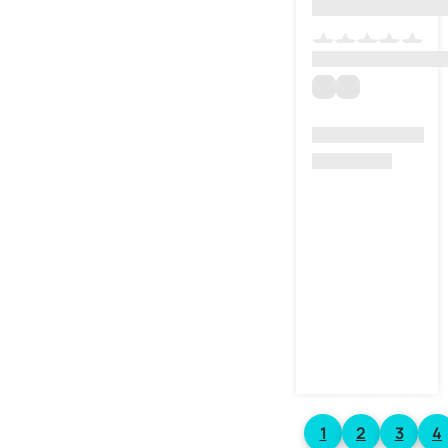
1
2
3
4