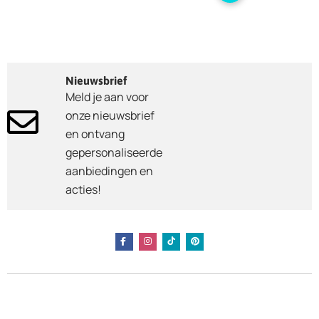
Nieuwsbrief
Meld je aan voor
onze nieuwsbrief
en ontvang
gepersonaliseerde
aanbiedingen en
acties!