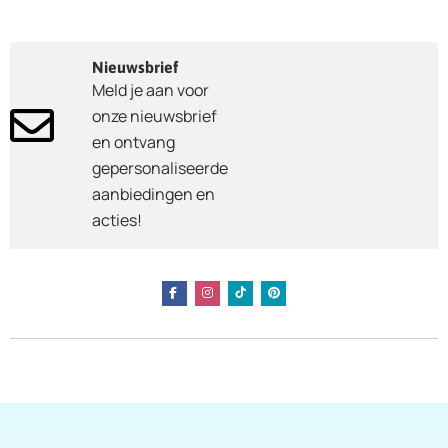
Nieuwsbrief
Meld je aan voor
onze nieuwsbrief
en ontvang
gepersonaliseerde
aanbiedingen en
acties!