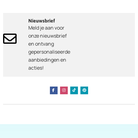
Nieuwsbrief
Meld je aan voor
onze nieuwsbrief
en ontvang
gepersonaliseerde
aanbiedingen en
acties!