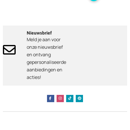
Nieuwsbrief
Meld je aan voor
onze nieuwsbrief
en ontvang
gepersonaliseerde
aanbiedingen en
acties!