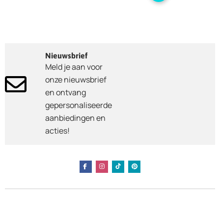
Nieuwsbrief
Meld je aan voor
onze nieuwsbrief
en ontvang
gepersonaliseerde
aanbiedingen en
acties!