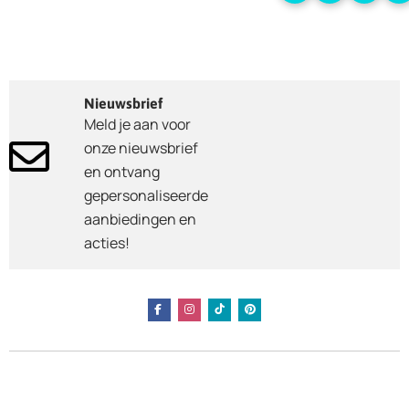
Nieuwsbrief
Meld je aan voor
onze nieuwsbrief
en ontvang
gepersonaliseerde
aanbiedingen en
acties!