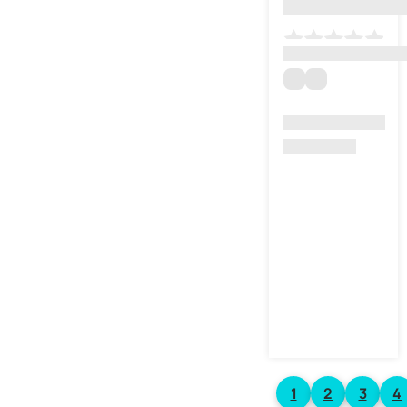
1
2
3
4