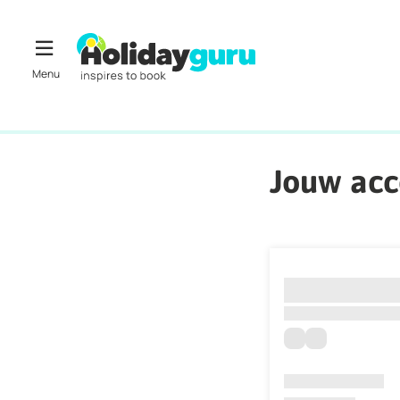
Jouw ac