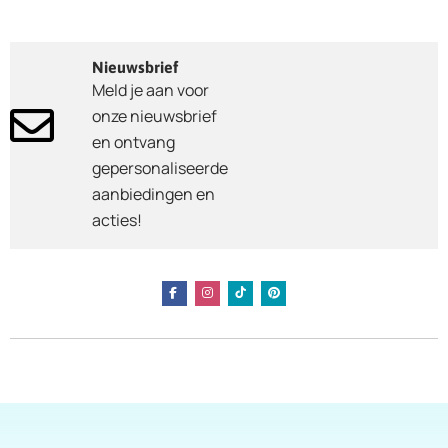
Nieuwsbrief
Meld je aan voor
onze nieuwsbrief
en ontvang
gepersonaliseerde
aanbiedingen en
acties!