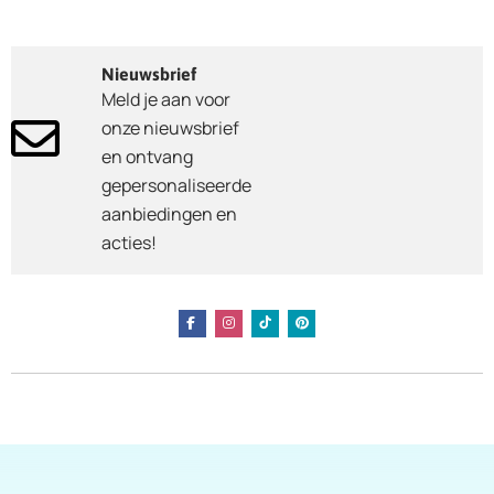
Nieuwsbrief
Meld je aan voor
onze nieuwsbrief
en ontvang
gepersonaliseerde
aanbiedingen en
acties!