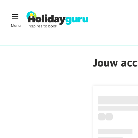
Jouw ac