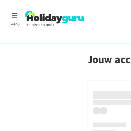
Jouw ac