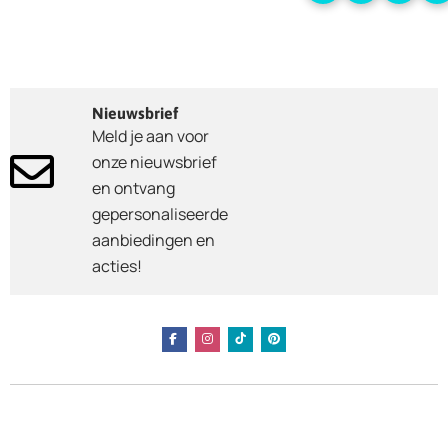
Nieuwsbrief
Meld je aan voor
onze nieuwsbrief
en ontvang
gepersonaliseerde
aanbiedingen en
acties!