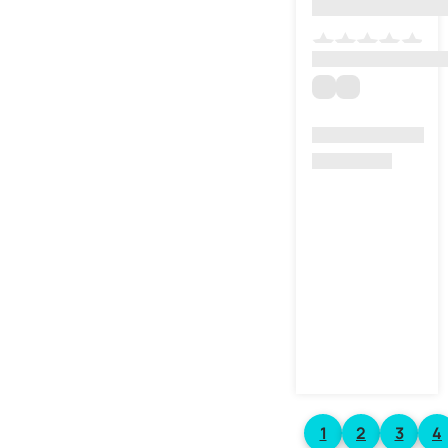
1
2
3
4