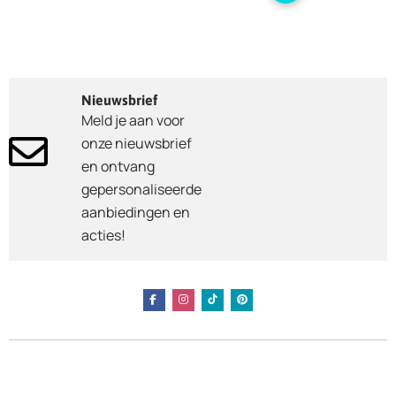
Nieuwsbrief
Meld je aan voor
onze nieuwsbrief
en ontvang
gepersonaliseerde
aanbiedingen en
acties!