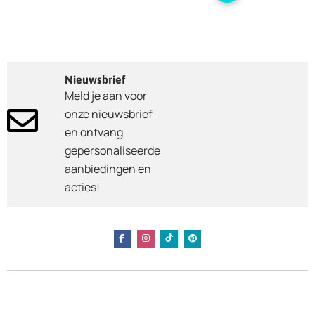
Nieuwsbrief
Meld je aan voor
onze nieuwsbrief
en ontvang
gepersonaliseerde
aanbiedingen en
acties!