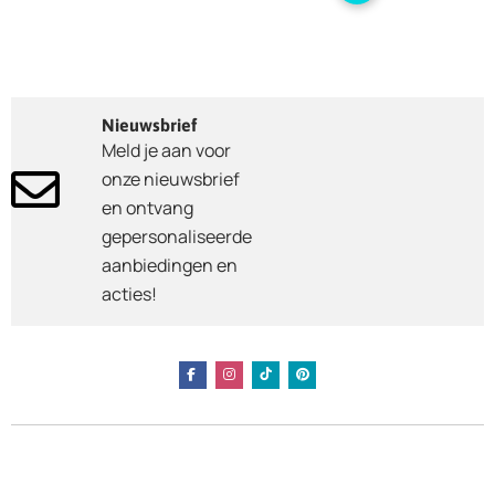
Nieuwsbrief
Meld je aan voor
onze nieuwsbrief
en ontvang
gepersonaliseerde
aanbiedingen en
acties!