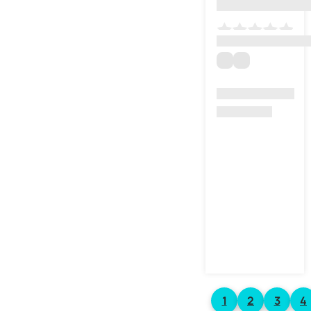
1
2
3
4