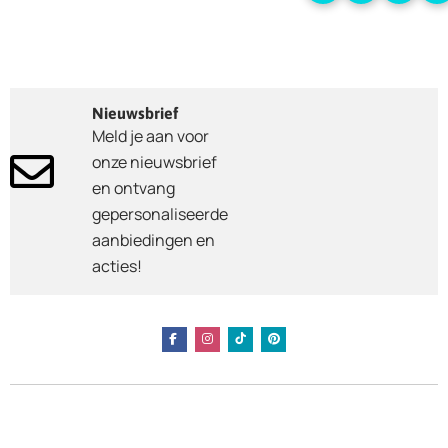
Nieuwsbrief
Meld je aan voor
onze nieuwsbrief
en ontvang
gepersonaliseerde
aanbiedingen en
acties!