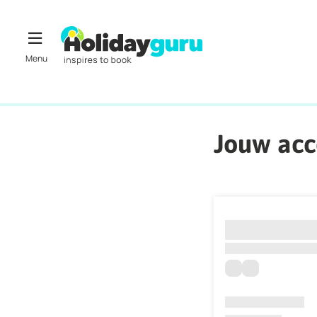
Jouw ac