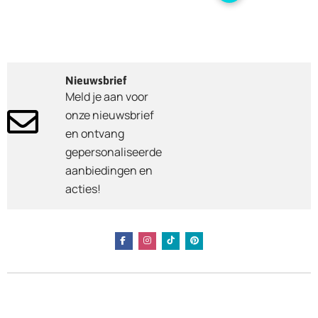
Nieuwsbrief
Meld je aan voor
onze nieuwsbrief
en ontvang
gepersonaliseerde
aanbiedingen en
acties!