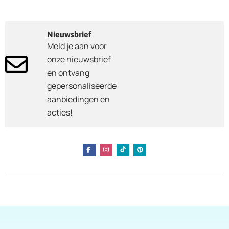
Nieuwsbrief
Meld je aan voor
onze nieuwsbrief
en ontvang
gepersonaliseerde
aanbiedingen en
acties!