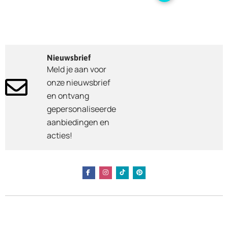
Nieuwsbrief
Meld je aan voor
onze nieuwsbrief
en ontvang
gepersonaliseerde
aanbiedingen en
acties!