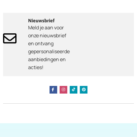
Nieuwsbrief
Meld je aan voor
onze nieuwsbrief
en ontvang
gepersonaliseerde
aanbiedingen en
acties!