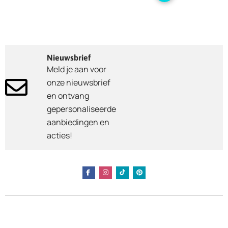
Nieuwsbrief
Meld je aan voor
onze nieuwsbrief
en ontvang
gepersonaliseerde
aanbiedingen en
acties!