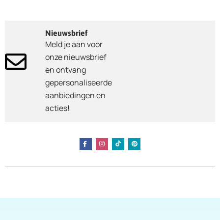
Nieuwsbrief
Meld je aan voor
onze nieuwsbrief
en ontvang
gepersonaliseerde
aanbiedingen en
acties!