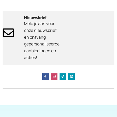
Nieuwsbrief
Meld je aan voor
onze nieuwsbrief
en ontvang
gepersonaliseerde
aanbiedingen en
acties!