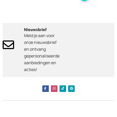
Nieuwsbrief
Meld je aan voor
onze nieuwsbrief
en ontvang
gepersonaliseerde
aanbiedingen en
acties!