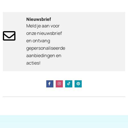
Nieuwsbrief
Meld je aan voor
onze nieuwsbrief
en ontvang
gepersonaliseerde
aanbiedingen en
acties!