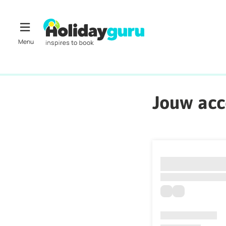
Jouw ac