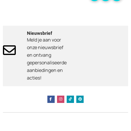
Nieuwsbrief
Meld je aan voor
onze nieuwsbrief
en ontvang
gepersonaliseerde
aanbiedingen en
acties!