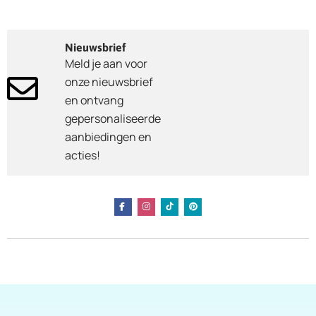
Nieuwsbrief
Meld je aan voor
onze nieuwsbrief
en ontvang
gepersonaliseerde
aanbiedingen en
acties!