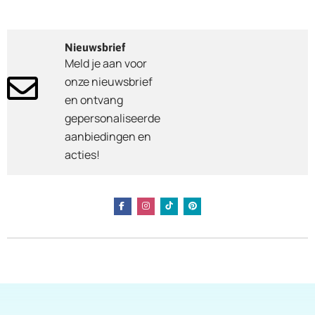
Nieuwsbrief
Meld je aan voor
onze nieuwsbrief
en ontvang
gepersonaliseerde
aanbiedingen en
acties!