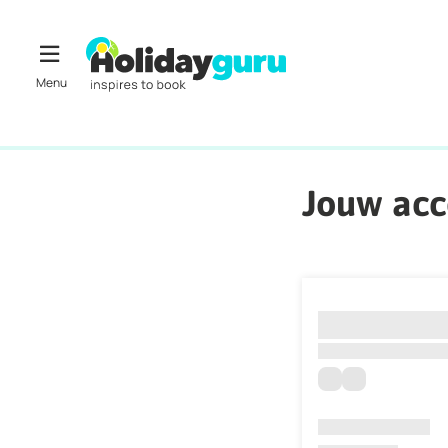
Jouw ac