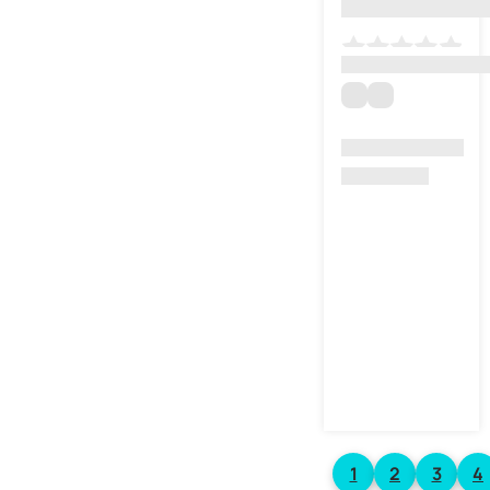
1
2
3
4