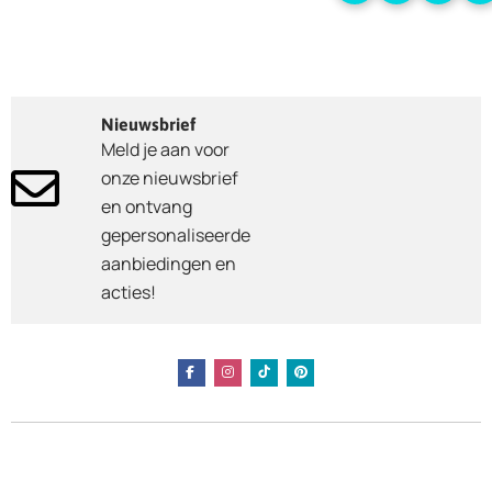
Nieuwsbrief
Meld je aan voor
onze nieuwsbrief
en ontvang
gepersonaliseerde
aanbiedingen en
acties!