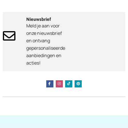
Nieuwsbrief
Meld je aan voor
onze nieuwsbrief
en ontvang
gepersonaliseerde
aanbiedingen en
acties!