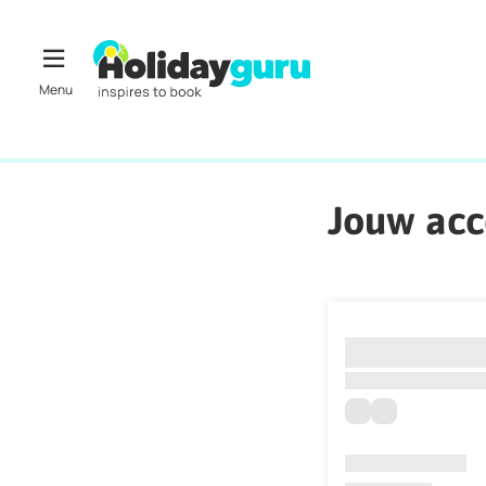
Jouw ac