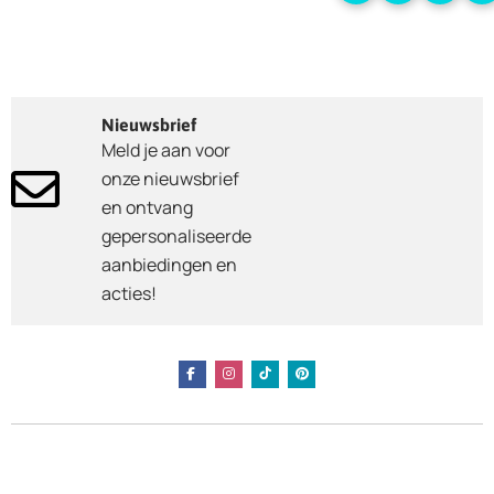
Nieuwsbrief
Meld je aan voor
onze nieuwsbrief
en ontvang
gepersonaliseerde
aanbiedingen en
acties!