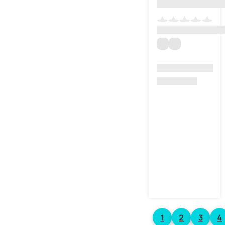
1
2
3
4