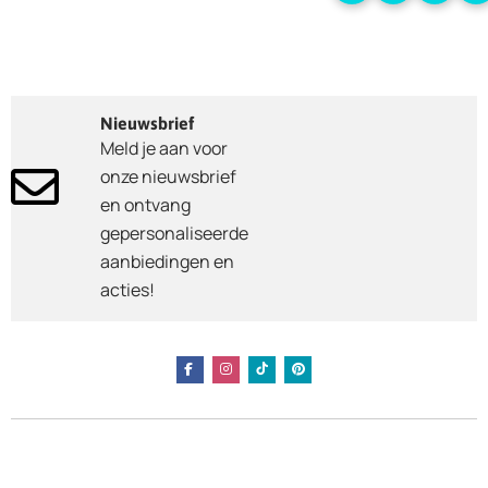
Nieuwsbrief
Meld je aan voor
onze nieuwsbrief
en ontvang
gepersonaliseerde
aanbiedingen en
acties!