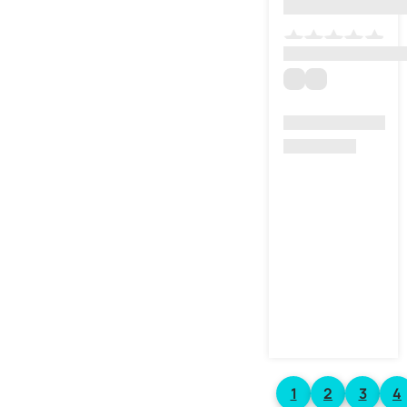
1
2
3
4