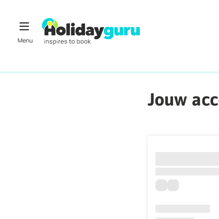
Jouw ac