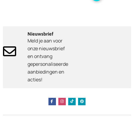
Nieuwsbrief
Meld je aan voor
onze nieuwsbrief
en ontvang
gepersonaliseerde
aanbiedingen en
acties!