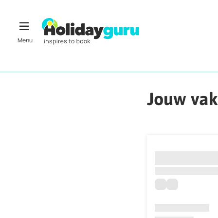
Jouw vak