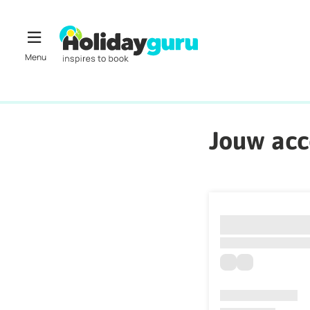
Jouw ac