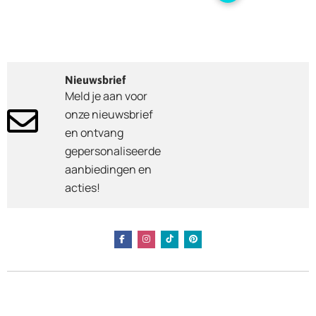
Nieuwsbrief
Meld je aan voor
onze nieuwsbrief
en ontvang
gepersonaliseerde
aanbiedingen en
acties!