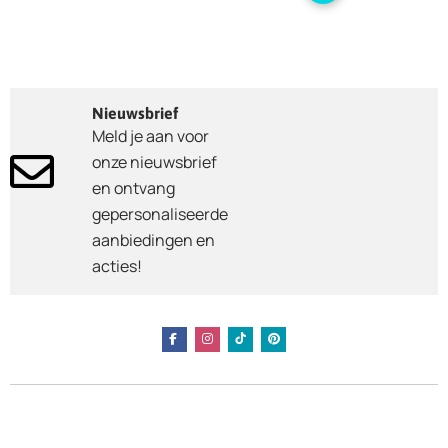
Nieuwsbrief
Meld je aan voor
onze nieuwsbrief
en ontvang
gepersonaliseerde
aanbiedingen en
acties!