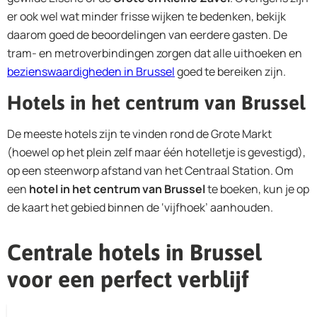
er ook wel wat minder frisse wijken te bedenken, bekijk
daarom goed de beoordelingen van eerdere gasten. De
tram- en metroverbindingen zorgen dat alle uithoeken en
bezienswaardigheden in Brussel
goed te bereiken zijn.
Hotels in het centrum van Brussel
De meeste hotels zijn te vinden rond de Grote Markt
(hoewel op het plein zelf maar één hotelletje is gevestigd),
op een steenworp afstand van het Centraal Station. Om
een
hotel in het centrum van Brussel
te boeken, kun je op
de kaart het gebied binnen de ‘vijfhoek’ aanhouden.
Centrale hotels in Brussel
voor een perfect verblijf