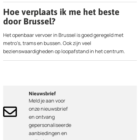
Hoe verplaats ik me het beste
door Brussel?
Het openbaar vervoer in Brussel is goed geregeld met
metro’s, trams en bussen. Ook zijn veel
bezienswaardigheden op loopafstand in het centrum.
Nieuwsbrief
Meld je aan voor
onze nieuwsbrief
en ontvang
gepersonaliseerde
aanbiedingen en