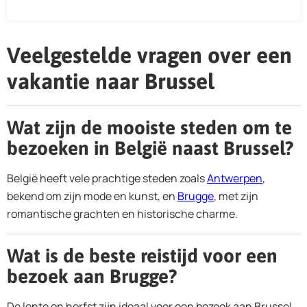
Veelgestelde vragen over een
vakantie naar Brussel
Wat zijn de mooiste steden om te
bezoeken in België naast Brussel?
België heeft vele prachtige steden zoals
Antwerpen
,
bekend om zijn mode en kunst, en
Brugge
, met zijn
romantische grachten en historische charme.
Wat is de beste reistijd voor een
bezoek aan Brugge?
De lente en herfst zijn ideaal voor een bezoek aan Brussel,