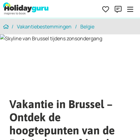
Vakantiebestemmingen
Belgie
Home
Vakantie in Brussel –
Ontdek de
hoogtepunten van de