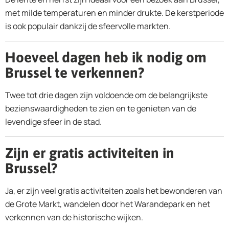
met milde temperaturen en minder drukte. De kerstperiode
is ook populair dankzij de sfeervolle markten.
Hoeveel dagen heb ik nodig om
Brussel te verkennen?
Twee tot drie dagen zijn voldoende om de belangrijkste
bezienswaardigheden te zien en te genieten van de
levendige sfeer in de stad.
Zijn er gratis activiteiten in
Brussel?
Ja, er zijn veel gratis activiteiten zoals het bewonderen van
de Grote Markt, wandelen door het Warandepark en het
verkennen van de historische wijken.