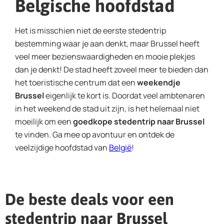
Belgische hoofdstad
Het is misschien niet de eerste stedentrip
bestemming waar je aan denkt, maar Brussel heeft
veel meer bezienswaardigheden en mooie plekjes
dan je denkt! De stad heeft zoveel meer te bieden dan
het toeristische centrum dat een
weekendje
Brussel
eigenlijk te kort is. Doordat veel ambtenaren
in het weekend de stad uit zijn, is het helemaal niet
moeilijk om een
goedkope stedentrip naar Brussel
te vinden. Ga mee op avontuur en ontdek de
veelzijdige hoofdstad van
België
!
De beste deals voor een
stedentrip naar Brussel