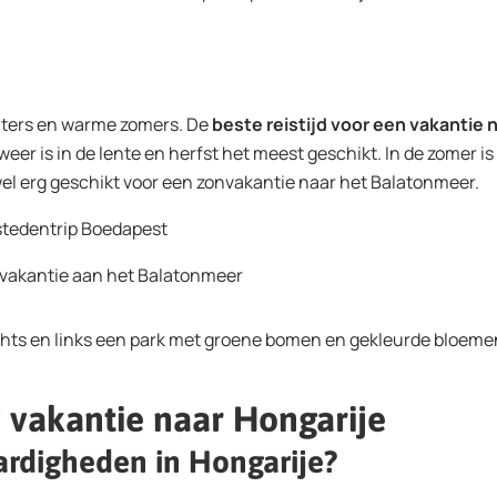
inters en warme zomers. De
beste reistijd voor een vakantie 
eer is in de lente en herfst het meest geschikt. In de zomer i
 erg geschikt voor een zonvakantie naar het Balatonmeer.
 stedentrip Boedapest
n vakantie aan het Balatonmeer
 vakantie naar Hongarije
ardigheden in Hongarije?