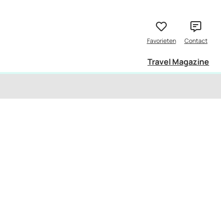
Travel Magazine