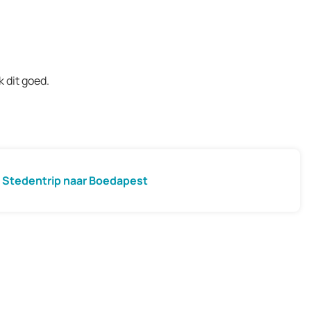
 dit goed.
Stedentrip naar Boedapest