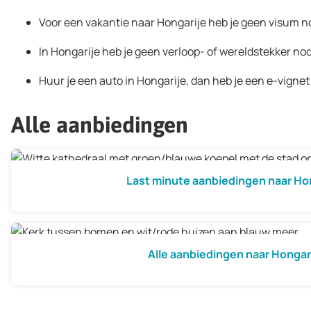
Voor een vakantie naar Hongarije heb je geen visum nod
In Hongarije heb je geen verloop- of wereldstekker nod
Huur je een auto in Hongarije, dan heb je een e-vignet
Alle aanbiedingen
Last minute aanbiedingen naar Ho
Alle aanbiedingen naar Hongar