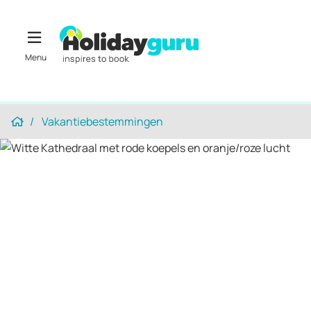
Vakantiebestemmingen
Home