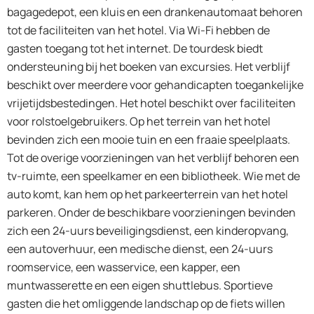
bagagedepot, een kluis en een drankenautomaat behoren
tot de faciliteiten van het hotel. Via Wi-Fi hebben de
gasten toegang tot het internet. De tourdesk biedt
ondersteuning bij het boeken van excursies. Het verblijf
beschikt over meerdere voor gehandicapten toegankelijke
vrijetijdsbestedingen. Het hotel beschikt over faciliteiten
voor rolstoelgebruikers. Op het terrein van het hotel
bevinden zich een mooie tuin en een fraaie speelplaats.
Tot de overige voorzieningen van het verblijf behoren een
tv-ruimte, een speelkamer en een bibliotheek. Wie met de
auto komt, kan hem op het parkeerterrein van het hotel
parkeren. Onder de beschikbare voorzieningen bevinden
zich een 24-uurs beveiligingsdienst, een kinderopvang,
een autoverhuur, een medische dienst, een 24-uurs
roomservice, een wasservice, een kapper, een
muntwasserette en een eigen shuttlebus. Sportieve
gasten die het omliggende landschap op de fiets willen