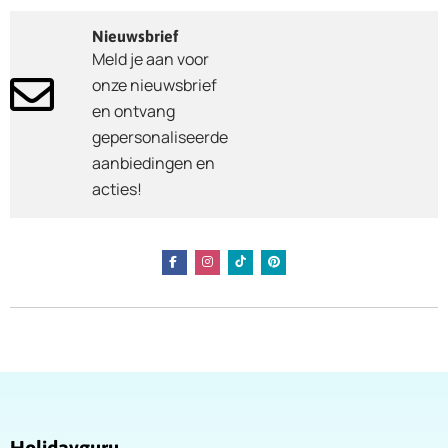
Nieuwsbrief
Meld je aan voor
onze nieuwsbrief
en ontvang
gepersonaliseerde
aanbiedingen en
acties!
Holidayguru