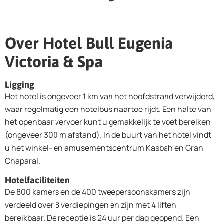
Over Hotel Bull Eugenia
Victoria & Spa
Ligging
Het hotel is ongeveer 1 km van het hoofdstrand verwijderd,
waar regelmatig een hotelbus naartoe rijdt. Een halte van
het openbaar vervoer kunt u gemakkelijk te voet bereiken
(ongeveer 300 m afstand). In de buurt van het hotel vindt
u het winkel- en amusementscentrum Kasbah en Gran
Chaparal.
Hotelfaciliteiten
De 800 kamers en de 400 tweepersoonskamers zijn
verdeeld over 8 verdiepingen en zijn met 4 liften
bereikbaar. De receptie is 24 uur per dag geopend. Een