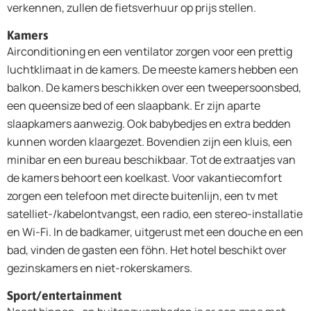
verkennen, zullen de fietsverhuur op prijs stellen.
Kamers
Airconditioning en een ventilator zorgen voor een prettig
luchtklimaat in de kamers. De meeste kamers hebben een
balkon. De kamers beschikken over een tweepersoonsbed,
een queensize bed of een slaapbank. Er zijn aparte
slaapkamers aanwezig. Ook babybedjes en extra bedden
kunnen worden klaargezet. Bovendien zijn een kluis, een
minibar en een bureau beschikbaar. Tot de extraatjes van
de kamers behoort een koelkast. Voor vakantiecomfort
zorgen een telefoon met directe buitenlijn, een tv met
satelliet-/kabelontvangst, een radio, een stereo-installatie
en Wi-Fi. In de badkamer, uitgerust met een douche en een
bad, vinden de gasten een föhn. Het hotel beschikt over
gezinskamers en niet-rokerskamers.
Sport/entertainment