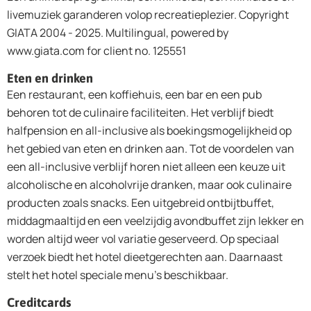
livemuziek garanderen volop recreatieplezier. Copyright
GIATA 2004 - 2025. Multilingual, powered by
www.giata.com for client no. 125551
Eten en drinken
Een restaurant, een koffiehuis, een bar en een pub
behoren tot de culinaire faciliteiten. Het verblijf biedt
halfpension en all-inclusive als boekingsmogelijkheid op
het gebied van eten en drinken aan. Tot de voordelen van
een all-inclusive verblijf horen niet alleen een keuze uit
alcoholische en alcoholvrije dranken, maar ook culinaire
producten zoals snacks. Een uitgebreid ontbijtbuffet,
middagmaaltijd en een veelzijdig avondbuffet zijn lekker en
worden altijd weer vol variatie geserveerd. Op speciaal
verzoek biedt het hotel dieetgerechten aan. Daarnaast
stelt het hotel speciale menu's beschikbaar.
Creditcards