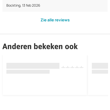
Bockting
,
13 feb 2026
Zie alle reviews
Anderen bekeken ook